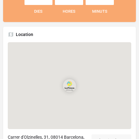
DIES
HORES
MINUTS
Location
Carrer d'Olzinelles, 31, 08014 Barcelona,