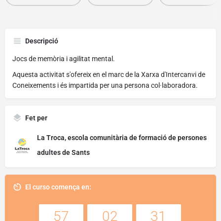
Descripció
Jocs de memòria i agilitat mental.
Aquesta activitat s'ofereix en el marc de la Xarxa d'Intercanvi de
Coneixements i és impartida per una persona col·laboradora.
Fet per
La Troca, escola comunitària de formació de persones
adultes de Sants
El curso comença en:
57
02
31