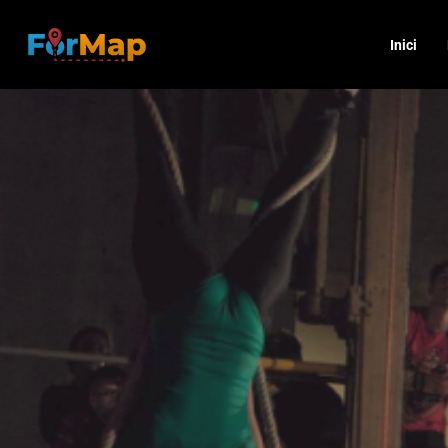
Inici