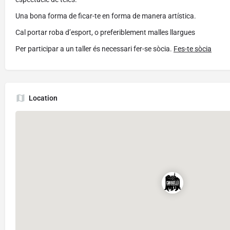
Una bona forma de ficar-te en forma de manera artística.
Cal portar roba d’esport, o preferiblement malles llargues
Per participar a un taller és necessari fer-se sòcia.
Fes-te sòcia
Location