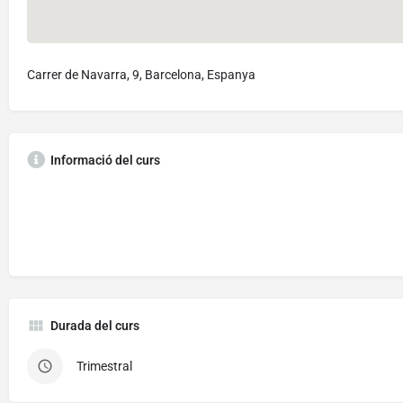
Carrer de Navarra, 9, Barcelona, Espanya
Informació del curs
Durada del curs
Trimestral