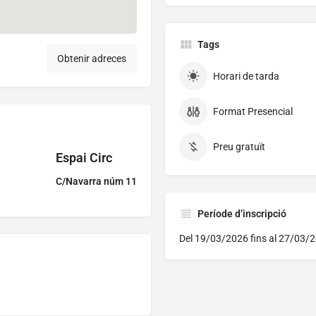
Tags
Obtenir adreces
Horari de tarda
Format Presencial
Preu gratuït
Espai Circ
C/Navarra núm 11
Període d’inscripció
Del 19/03/2026 fins al 27/03/