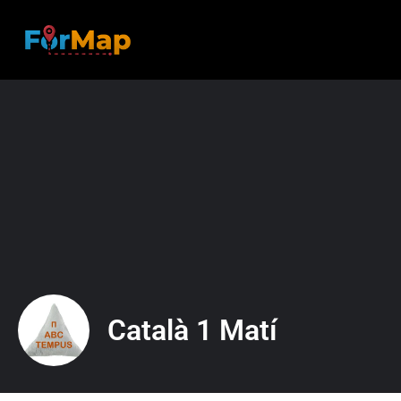
Català 1 Matí