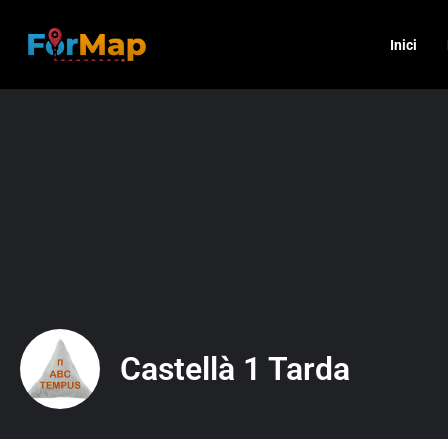
Inici
Castellà 1 Tarda