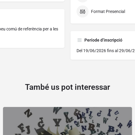
Format Presencial
eu comú de referència per a les
Període d’inscripció
Del 19/06/2026 fins al 29/06/
També us pot interessar