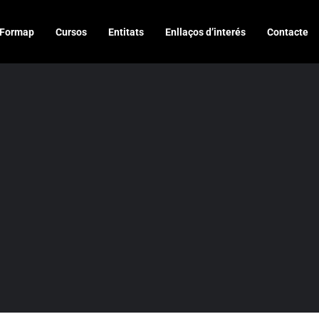
Formap
Cursos
Entitats
Enllaços d’interés
Contacte