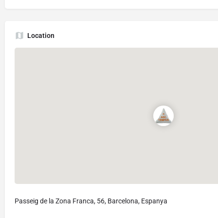
Location
Passeig de la Zona Franca, 56, Barcelona, Espanya