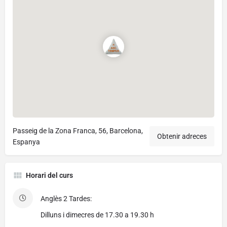
Passeig de la Zona Franca, 56, Barcelona,
Obtenir adreces
Espanya
Horari del curs
Anglès 2 Tardes:
Dilluns i dimecres de 17.30 a 19.30 h