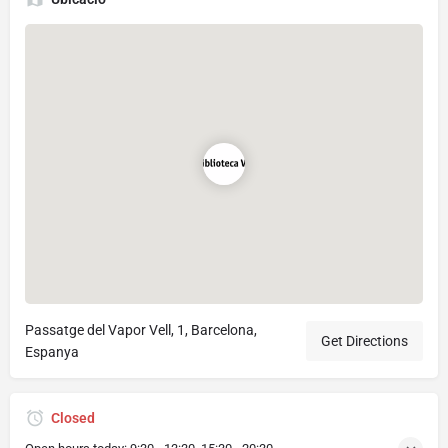
Passatge del Vapor Vell, 1, Barcelona,
Get Directions
Espanya
Closed