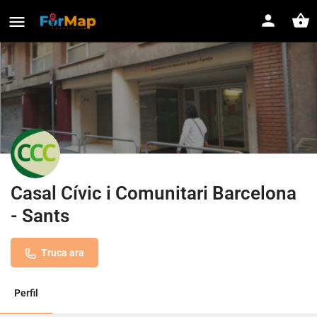
Casal Cívic i Comunitari Barcelona
- Sants
Truca ara
Perfil