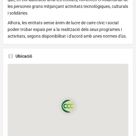
les persones grans mitjançant activitats tecnològiques, culturals
i solidàries.
Alhora, les entitats sense ànim de lucre de caire cívic i social
poden trobar espais per a la realització dels seus programes i
activitats, segons disponibilitat i d'acord amb unes normes d'ús.
Ubicació