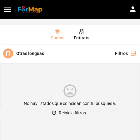
Cursos
Entitats
Otras lenguas
Filtros
No hay listados que coincidan con tu búsqueda.
Reinicia filtros